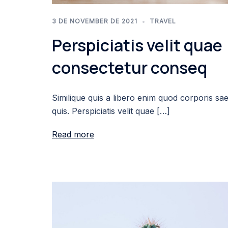
3 DE NOVEMBER DE 2021
TRAVEL
Perspiciatis velit quae
consectetur conseq
Similique quis a libero enim quod corporis sa
quis. Perspiciatis velit quae […]
Read more