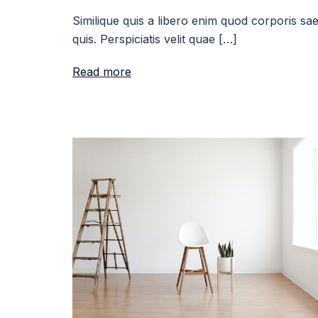
Similique quis a libero enim quod corporis sa
quis. Perspiciatis velit quae […]
Read more