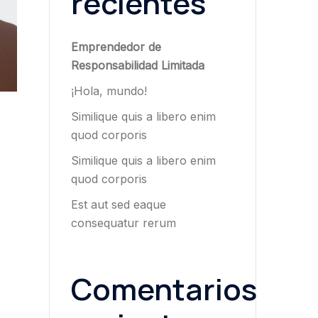
recientes
Emprendedor de
Responsabilidad Limitada
¡Hola, mundo!
Similique quis a libero enim
quod corporis
Similique quis a libero enim
quod corporis
Est aut sed eaque
consequatur rerum
Comentarios