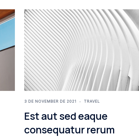
3 DE NOVEMBER DE 2021
TRAVEL
Est aut sed eaque
consequatur rerum