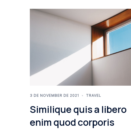
3 DE NOVEMBER DE 2021
TRAVEL
Similique quis a libero
enim quod corporis