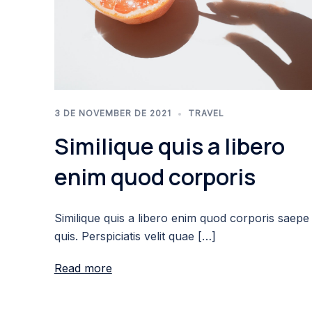
3 DE NOVEMBER DE 2021
TRAVEL
Similique quis a libero
enim quod corporis
Similique quis a libero enim quod corporis saepe
quis. Perspiciatis velit quae […]
Read more