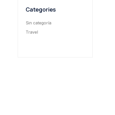
Categories
Sin categoría
Travel