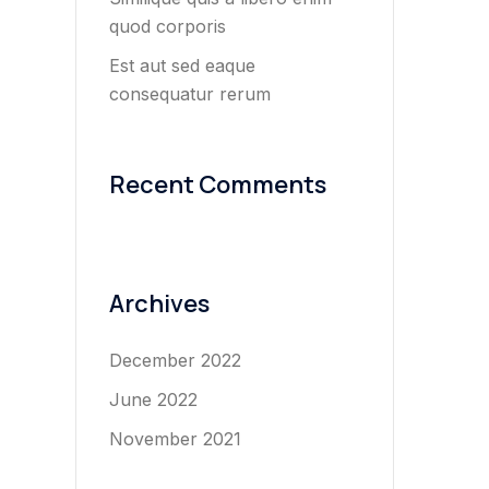
quod corporis
Est aut sed eaque
consequatur rerum
Recent Comments
Archives
December 2022
June 2022
November 2021