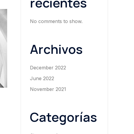
recientes
No comments to show.
Archivos
December 2022
June 2022
November 2021
Categorías