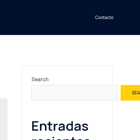
Contacto
Search
SE
Entradas