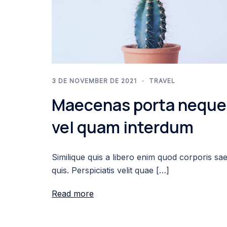
3 DE NOVEMBER DE 2021
TRAVEL
Maecenas porta neque
vel quam interdum
Similique quis a libero enim quod corporis sa
quis. Perspiciatis velit quae […]
Read more