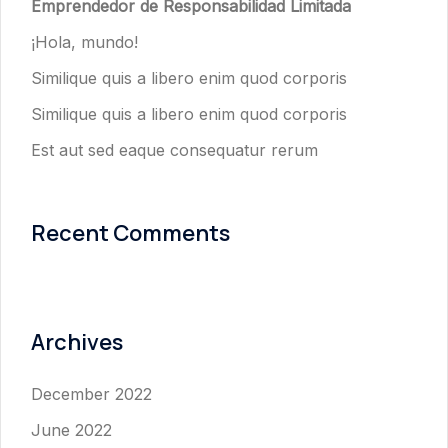
Emprendedor de Responsabilidad Limitada
¡Hola, mundo!
Similique quis a libero enim quod corporis
Similique quis a libero enim quod corporis
Est aut sed eaque consequatur rerum
Recent Comments
Archives
December 2022
June 2022