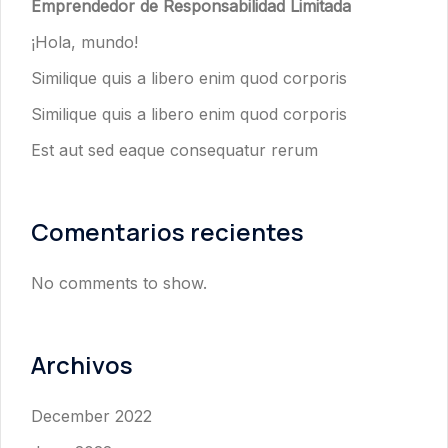
Emprendedor de Responsabilidad Limitada
¡Hola, mundo!
Similique quis a libero enim quod corporis
Similique quis a libero enim quod corporis
Est aut sed eaque consequatur rerum
Comentarios recientes
No comments to show.
Archivos
December 2022