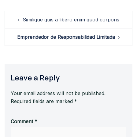
Post
Similique quis a libero enim quod corporis
navigation
Emprendedor de Responsabilidad Limitada
Leave a Reply
Your email address will not be published.
Required fields are marked
*
Comment
*