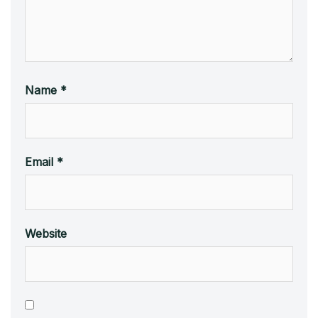
Name
*
Email
*
Website