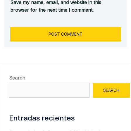
Save my name, email, and website in this
browser for the next time I comment.
Search
SEARCH
Entradas recientes