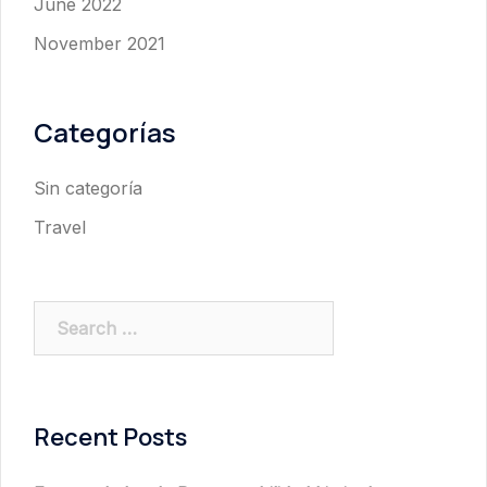
June 2022
November 2021
Categorías
Sin categoría
Travel
Search
for:
Recent Posts