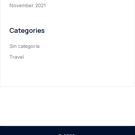
November 2021
Categories
Sin categoría
Travel